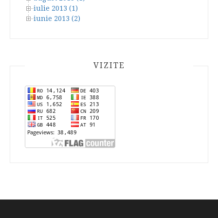
iulie 2013 (1)
iunie 2013 (2)
VIZITE