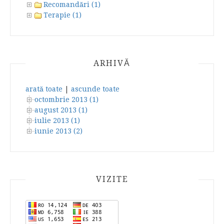
Recomandări (1)
Terapie (1)
ARHIVĂ
arată toate
|
ascunde toate
octombrie 2013 (1)
august 2013 (1)
iulie 2013 (1)
iunie 2013 (2)
VIZITE