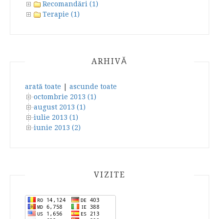
Recomandări (1)
Terapie (1)
ARHIVĂ
arată toate
|
ascunde toate
octombrie 2013 (1)
august 2013 (1)
iulie 2013 (1)
iunie 2013 (2)
VIZITE