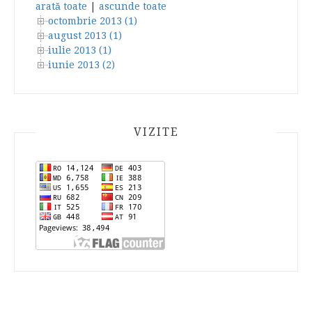
arată toate
|
ascunde toate
octombrie 2013 (1)
august 2013 (1)
iulie 2013 (1)
iunie 2013 (2)
VIZITE